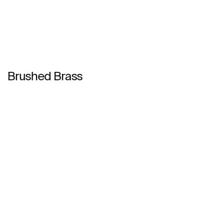
Brushed Brass