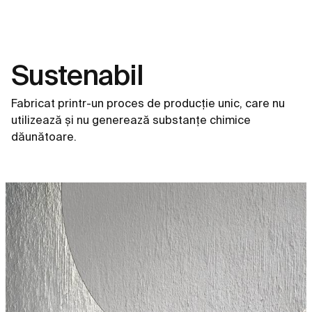
Sustenabil
Fabricat printr-un proces de producție unic, care nu
utilizează și nu generează substanțe chimice
dăunătoare.