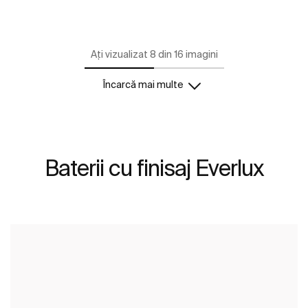
Ați vizualizat 8 din 16 imagini
Încarcă mai multe
Baterii cu finisaj Everlux