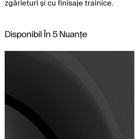
zgârieturi și cu finisaje trainice.
Disponibil În 5 Nuanțe