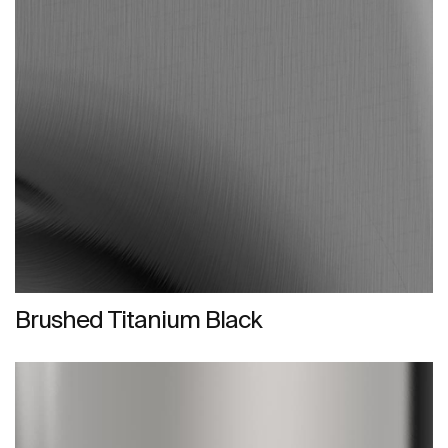
Brushed Titanium Black