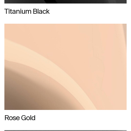
Titanium Black
Rose Gold