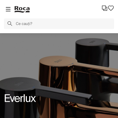
Everlux