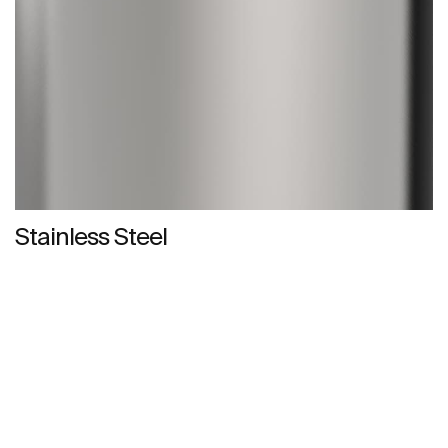
Stainless Steel