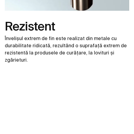
Rezistent
Învelișul extrem de fin este realizat din metale cu
durabilitate ridicată, rezultând o suprafață extrem de
rezistentă la produsele de curățare, la lovituri și
zgârieturi.