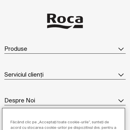
Produse
Serviciul clienți
Despre Noi
Făcând clic pe „Acceptați toate cookie-urile”, sunteți de
Inspirație
acord cu stocarea cookie-urilor pe dispozitivul dvs. pentru a