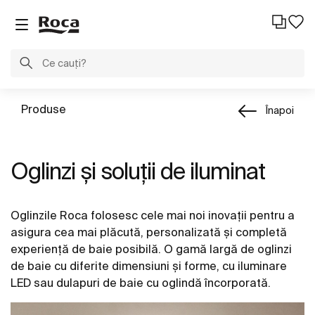
Produse
Înapoi
Oglinzi și soluții de iluminat
Oglinzile Roca folosesc cele mai noi inovații pentru a
asigura cea mai plăcută, personalizată și completă
experiență de baie posibilă. O gamă largă de oglinzi
de baie cu diferite dimensiuni și forme, cu iluminare
LED sau dulapuri de baie cu oglindă încorporată.