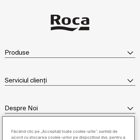
Produse
Serviciul clienți
Despre Noi
Făcând clic pe „Acceptați toate cookie-urile”, sunteți de
Inspirație
acord cu stocarea cookie-urilor pe dispozitivul dvs. pentru a