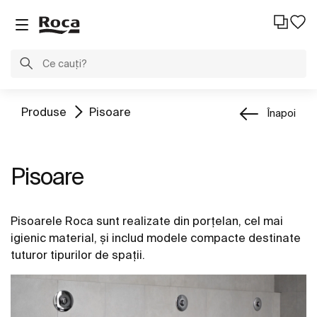
Produse
Pisoare
Înapoi
Pisoare
Pisoarele Roca sunt realizate din porțelan, cel mai
igienic material, și includ modele compacte destinate
tuturor tipurilor de spații.