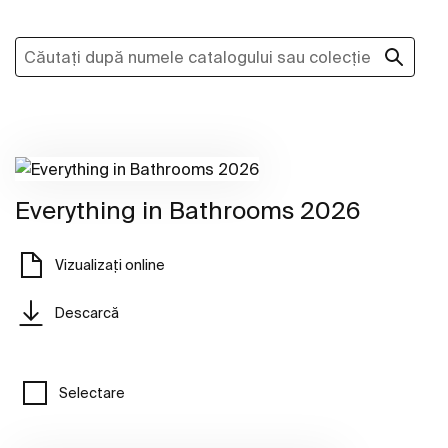
Everything in Bathrooms 2026
Vizualizați online
Descarcă
Selectare