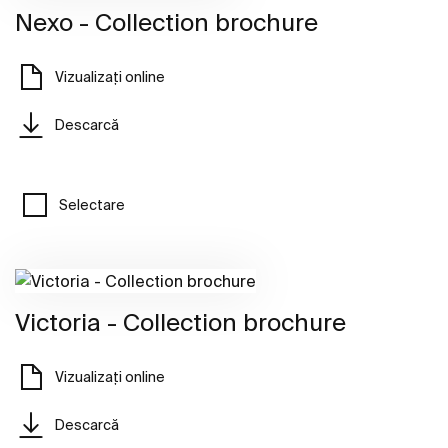
Nexo - Collection brochure
Vizualizați online
Descarcă
Selectare
Victoria - Collection brochure
Vizualizați online
Descarcă