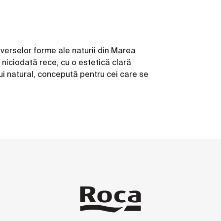
verselor forme ale naturii din Marea
niciodată rece, cu o estetică clară
i natural, concepută pentru cei care se