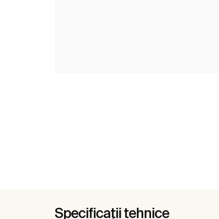
Specificații tehnice