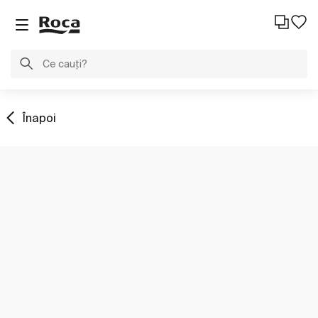
Înapoi