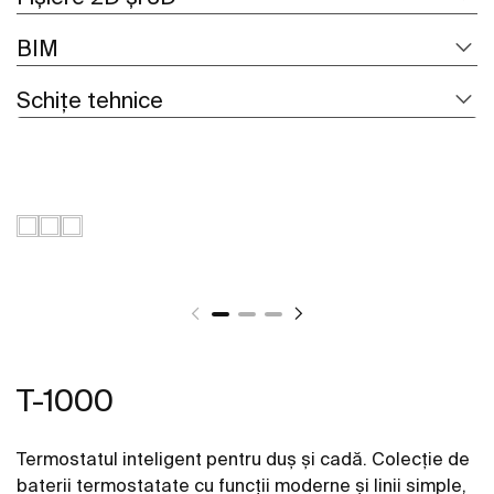
BIM
Schițe tehnice
T-1000
Termostatul inteligent pentru duș și cadă. Colecție de
baterii termostatate cu funcții moderne și linii simple,