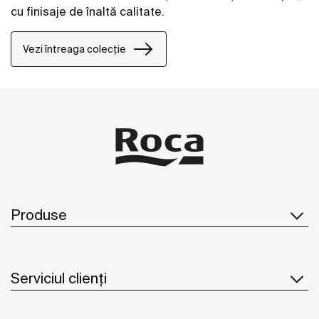
cu finisaje de înaltă calitate.
Vezi întreaga colecție
Produse
Serviciul clienți