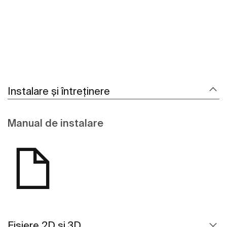
Instalare și întreținere
Manual de instalare
Fișiere 2D și 3D