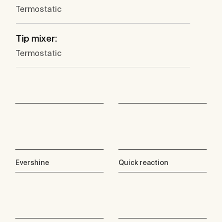
Termostatic
Tip mixer:
Termostatic
Evershine
Quick reaction