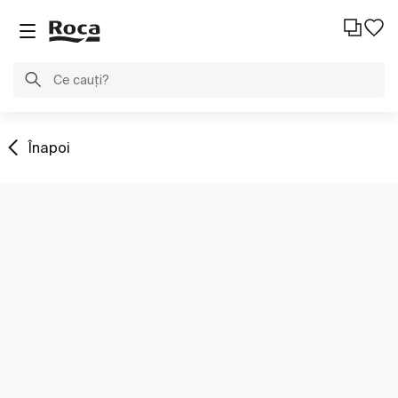
Înapoi