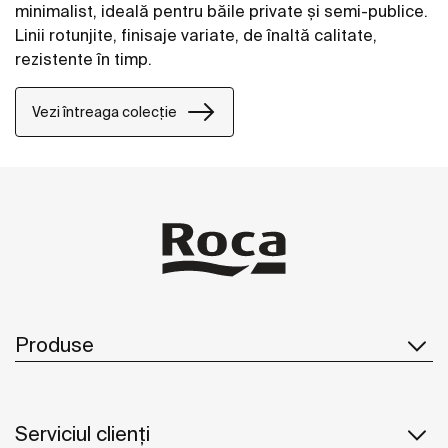
minimalist, ideală pentru băile private și semi-publice.
Linii rotunjite, finisaje variate, de înaltă calitate,
rezistente în timp.
Vezi întreaga colecție
Produse
Serviciul clienți