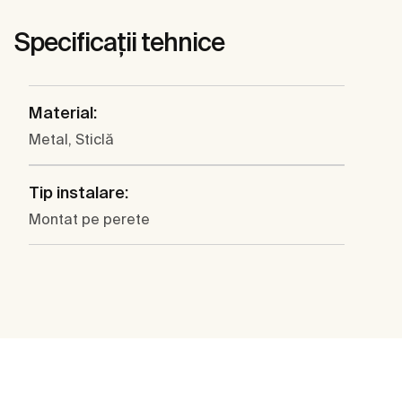
Specificații tehnice
Material:
Metal, Sticlă
Tip instalare:
Montat pe perete