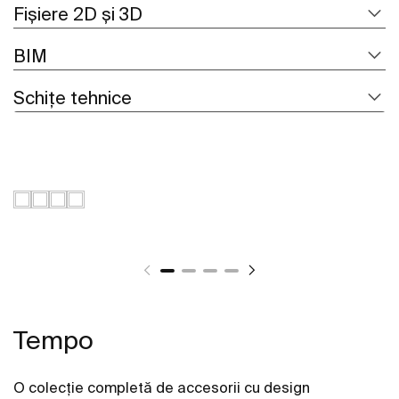
Fișiere 2D și 3D
BIM
Schițe tehnice
Tempo
O colecție completă de accesorii cu design