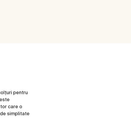
olțuri pentru
 este
tor care o
de simplitate