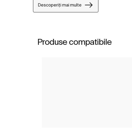
Descoperiți mai multe
Produse compatibile