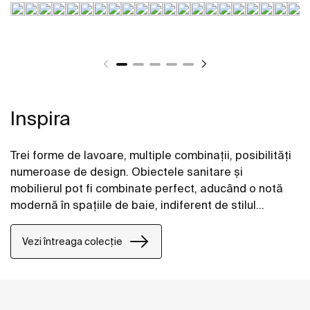
Inspira
Trei forme de lavoare, multiple combinații, posibilități
numeroase de design. Obiectele sanitare și
mobilierul pot fi combinate perfect, aducând o notă
modernă în spațiile de baie, indiferent de stilul
acestora.
Vezi întreaga colecție