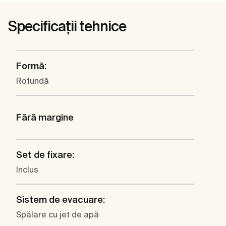
Specificații tehnice
Formă:
Rotundă
Fără margine
Set de fixare:
Inclus
Sistem de evacuare:
Spălare cu jet de apă