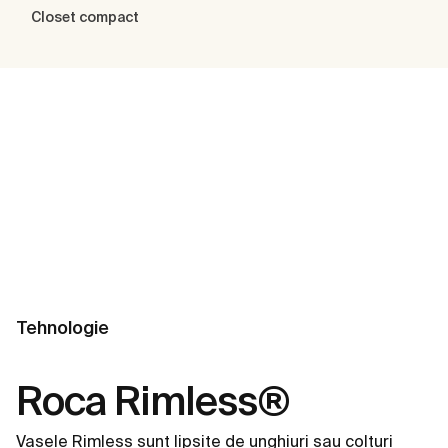
Closet compact
Tehnologie
Roca Rimless®
Vasele Rimless sunt lipsite de unghiuri sau colțuri