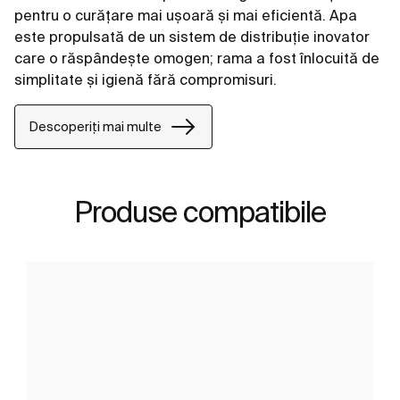
pentru o curățare mai ușoară și mai eficientă. Apa
este propulsată de un sistem de distribuție inovator
care o răspândește omogen; rama a fost înlocuită de
simplitate și igienă fără compromisuri.
Descoperiți mai multe
Produse compatibile