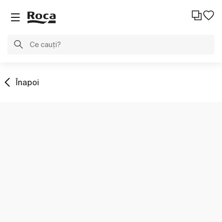
Înapoi