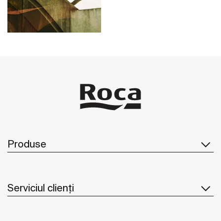
Produse
Serviciul clienți