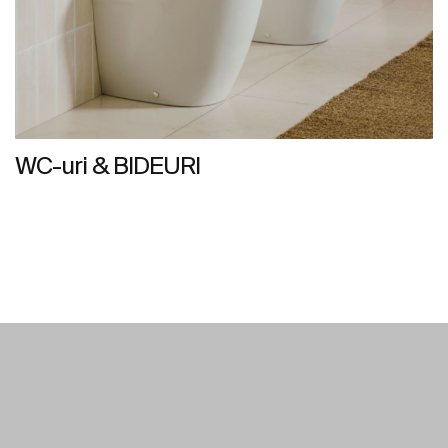
WC-uri & BIDEURI