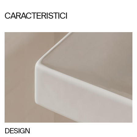
CARACTERISTICI
DESIGN