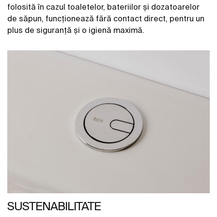
folosită în cazul toaletelor, bateriilor și dozatoarelor
de săpun, funcționează fără contact direct, pentru un
plus de siguranță și o igienă maximă.
SUSTENABILITATE