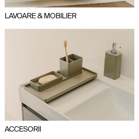
LAVOARE & MOBILIER
ACCESORII