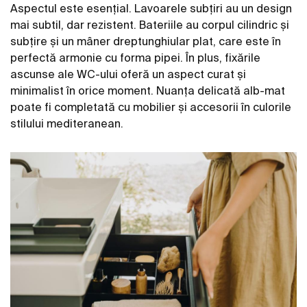
Aspectul este esențial. Lavoarele subțiri au un design
mai subtil, dar rezistent. Bateriile au corpul cilindric și
subțire și un mâner dreptunghiular plat, care este în
perfectă armonie cu forma pipei. În plus, fixările
ascunse ale WC-ului oferă un aspect curat și
minimalist în orice moment. Nuanța delicată alb-mat
poate fi completată cu mobilier și accesorii în culorile
stilului mediteranean.