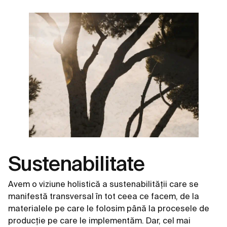
Sustenabilitate
Avem o viziune holistică a sustenabilității care se
manifestă transversal în tot ceea ce facem, de la
materialele pe care le folosim până la procesele de
producție pe care le implementăm. Dar, cel mai