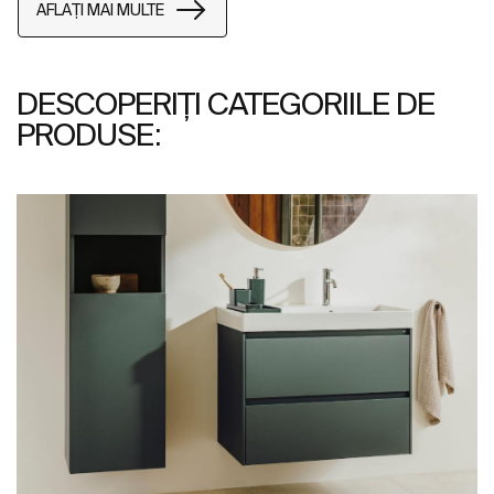
AFLAȚI MAI MULTE
DESCOPERIȚI CATEGORIILE DE
PRODUSE: