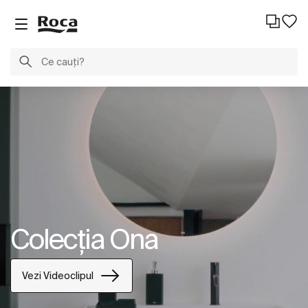
Colecția Ona
Vezi Videoclipul