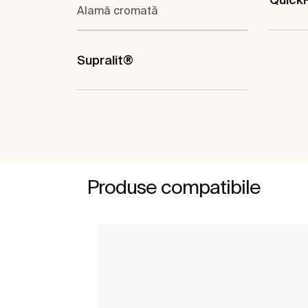
Alamă cromată
Supralit®
Produse compatibile