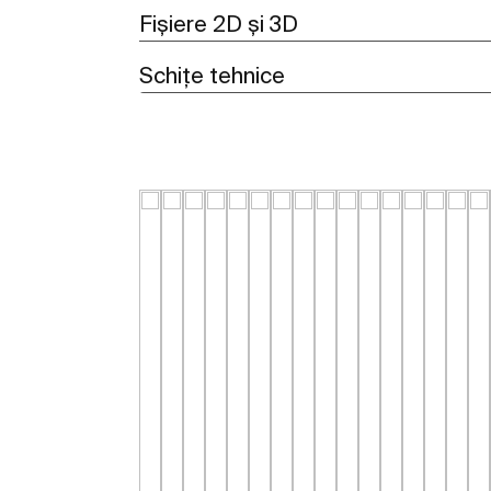
Fișiere 2D și 3D
Schițe tehnice