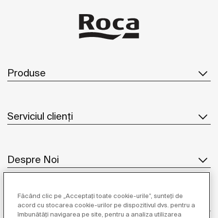
Produse
Serviciul clienți
Despre Noi
Făcând clic pe „Acceptați toate cookie-urile”, sunteți de
Inspirație
acord cu stocarea cookie-urilor pe dispozitivul dvs. pentru a
îmbunătăți navigarea pe site, pentru a analiza utilizarea