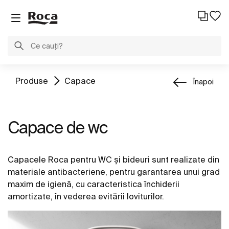
Produse
Capace
Înapoi
Capace de wc
Capacele Roca pentru WC și bideuri sunt realizate din
materiale antibacteriene, pentru garantarea unui grad
maxim de igienă, cu caracteristica închiderii
amortizate, în vederea evitării loviturilor.