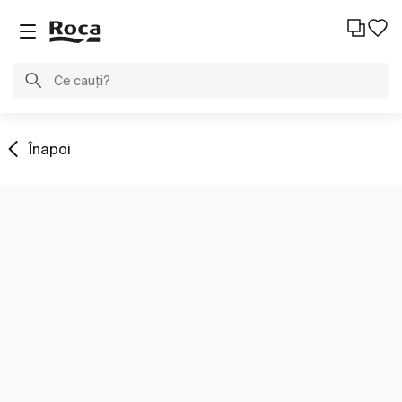
Înapoi