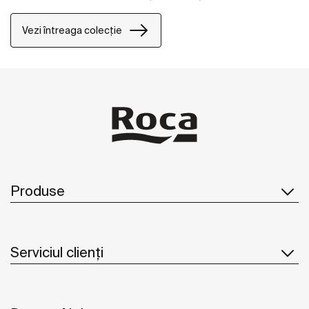
Vezi întreaga colecție
Produse
Serviciul clienți