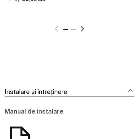
Vezi mai mult
Instalare și întreținere
Manual de instalare