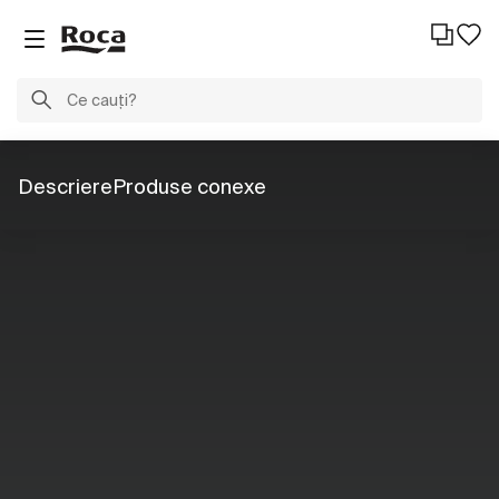
Descriere
Produse conexe