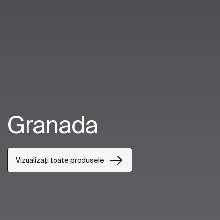
Granada
Vizualizați toate produsele