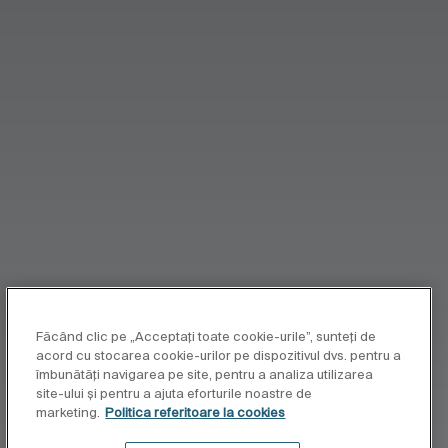
Făcând clic pe „Acceptați toate cookie-urile”, sunteți de
acord cu stocarea cookie-urilor pe dispozitivul dvs. pentru a
îmbunătăți navigarea pe site, pentru a analiza utilizarea
site-ului și pentru a ajuta eforturile noastre de
marketing.
Politica referitoare la cookies