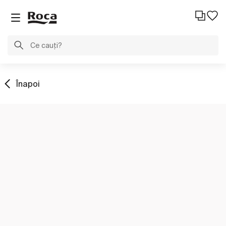
Înapoi