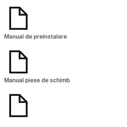
Manual de preinstalare
Manual piese de schimb