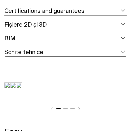
Certifications and guarantees
Fișiere 2D și 3D
BIM
Schițe tehnice