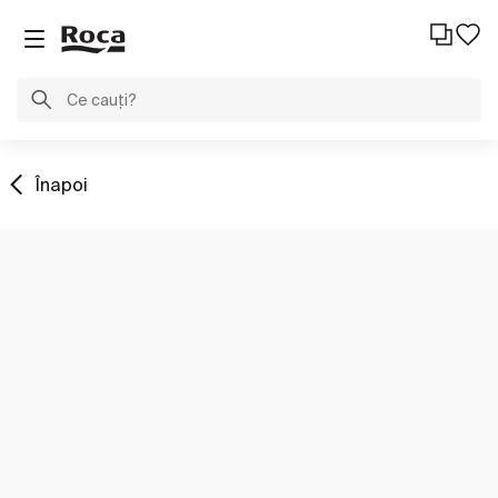
Înapoi