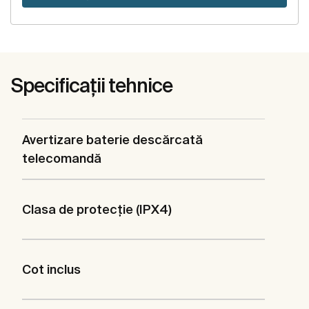
Specificații tehnice
Avertizare baterie descărcată
telecomandă
Clasa de protecție (IPX4)
Cot inclus