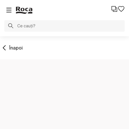
Înapoi