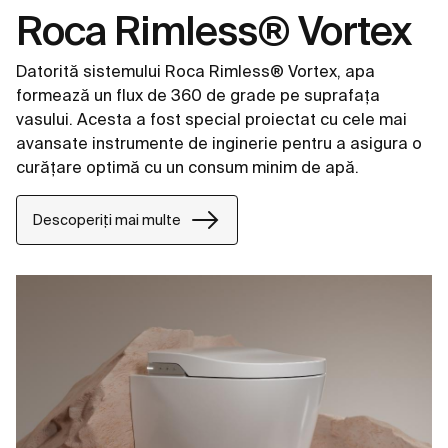
Roca Rimless® Vortex
Datorită sistemului Roca Rimless® Vortex, apa
formează un flux de 360 de grade pe suprafața
vasului. Acesta a fost special proiectat cu cele mai
avansate instrumente de inginerie pentru a asigura o
curățare optimă cu un consum minim de apă.
Descoperiți mai multe