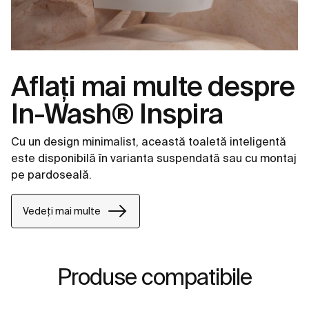
Aflați mai multe despre
In-Wash® Inspira
Cu un design minimalist, această toaletă inteligentă
este disponibilă în varianta suspendată sau cu montaj
pe pardoseală.
Vedeți mai multe
Produse compatibile