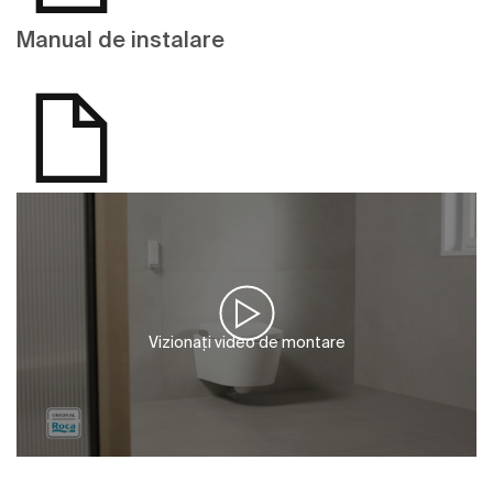
Manual de instalare
Vizionați video de montare