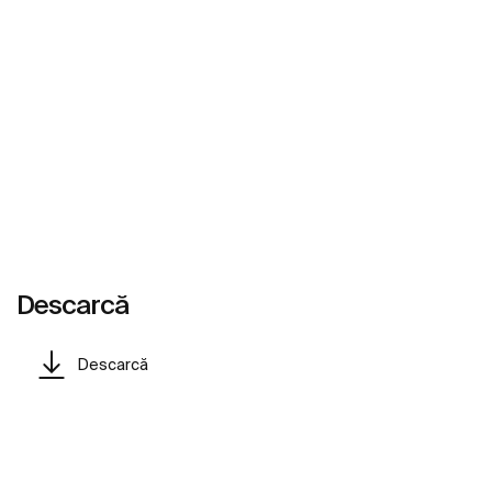
Descarcă
Descarcă