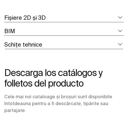
Fișiere 2D și 3D
BIM
Schițe tehnice
Descarga los catálogos y
folletos del producto
Cele mai noi cataloage și broșuri sunt disponibile
întotdeauna pentru a fi descărcate, tipărite sau
partajate.