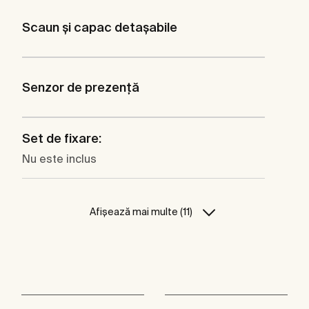
Scaun şi capac detaşabile
Senzor de prezență
Set de fixare:
Nu este inclus
Afișează mai multe (11)