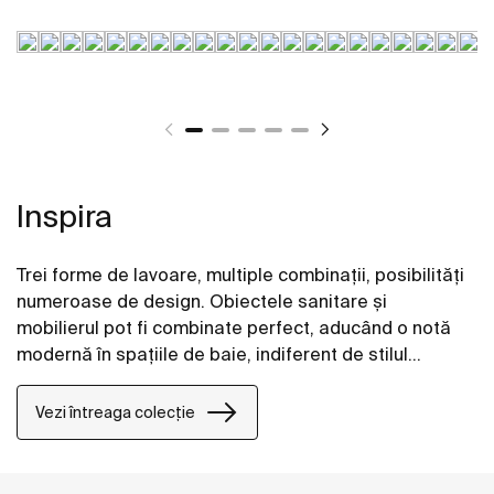
Inspira
Trei forme de lavoare, multiple combinații, posibilități
numeroase de design. Obiectele sanitare și
mobilierul pot fi combinate perfect, aducând o notă
modernă în spațiile de baie, indiferent de stilul
acestora.
Vezi întreaga colecție