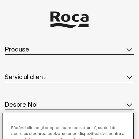
Produse
Serviciul clienți
Despre Noi
Făcând clic pe „Acceptați toate cookie-urile”, sunteți de
Inspirație
acord cu stocarea cookie-urilor pe dispozitivul dvs. pentru a