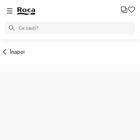
Înapoi