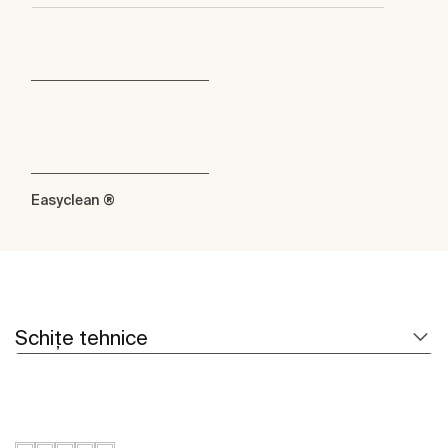
Easyclean ®
Schițe tehnice