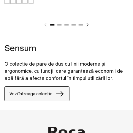
Sensum
O colecție de pare de duș cu linii moderne și
ergonomice, cu funcții care garantează economii de
apă fără a afecta confortul în timpul utilizării lor.
Vezi întreaga colecție