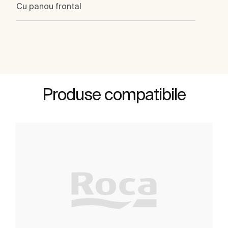
Cu panou frontal
Produse compatibile