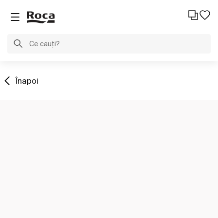
Înapoi