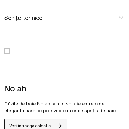
Schițe tehnice
Nolah
Căzile de baie Nolah sunt o soluție extrem de
elegantă care se potrivește în orice spațiu de baie.
Vezi întreaga colecție