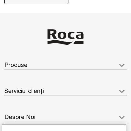
Produse
Serviciul clienți
Despre Noi