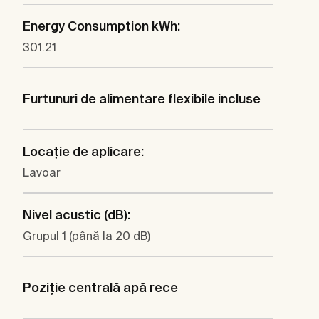
Energy Consumption kWh:
301.21
Furtunuri de alimentare flexibile incluse
Locaţie de aplicare:
Lavoar
Nivel acustic (dB):
Grupul 1 (până la 20 dB)
Poziţie centrală apă rece