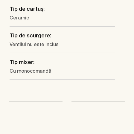
Tip de cartuş:
Ceramic
Tip de scurgere:
Ventilul nu este inclus
Tip mixer:
Cu monocomandă