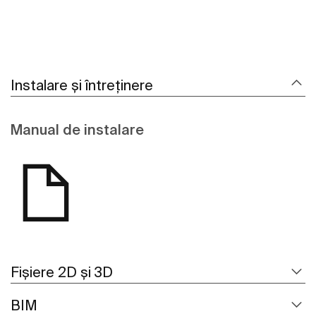
Instalare și întreținere
Manual de instalare
Fișiere 2D și 3D
BIM