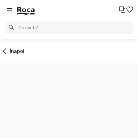
Înapoi