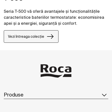
Seria T-500 vă oferă avantajele și funcționalitățile
caracteristice bateriilor termostatate: economisirea
apei și a energiei, siguranță și confort.
Vezi întreaga colecție
Produse