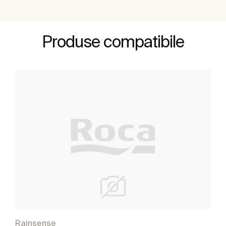
Produse compatibile
Rainsense