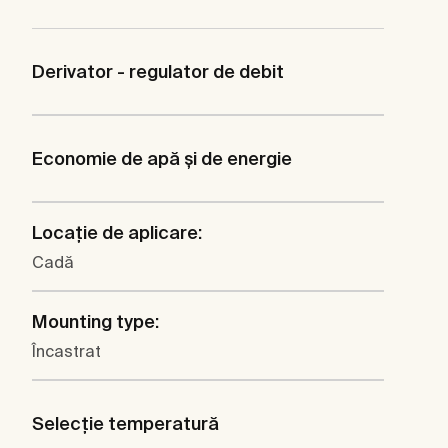
Derivator - regulator de debit
Economie de apă şi de energie
Locaţie de aplicare:
Cadă
Mounting type:
Încastrat
Selecţie temperatură