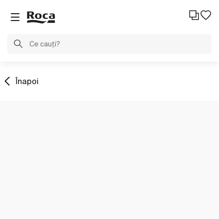
Înapoi