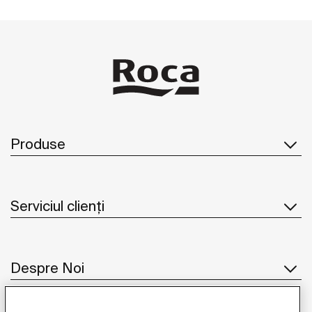
Produse
Serviciul clienți
Despre Noi