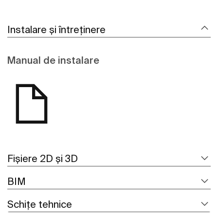
Instalare și întreținere
Manual de instalare
Fișiere 2D și 3D
BIM
Schițe tehnice