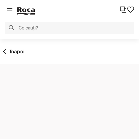
Înapoi