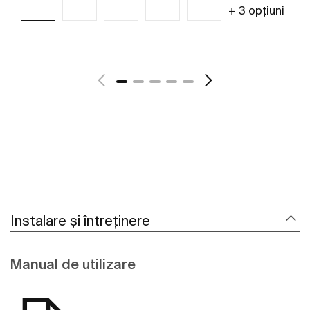
+ 3 opțiuni
Vezi mai mult
Instalare și întreținere
Manual de utilizare