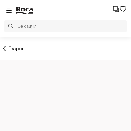
Înapoi