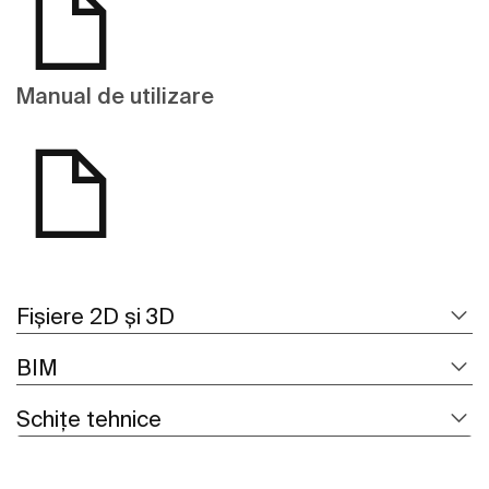
Manual de utilizare
Fișiere 2D și 3D
BIM
Schițe tehnice