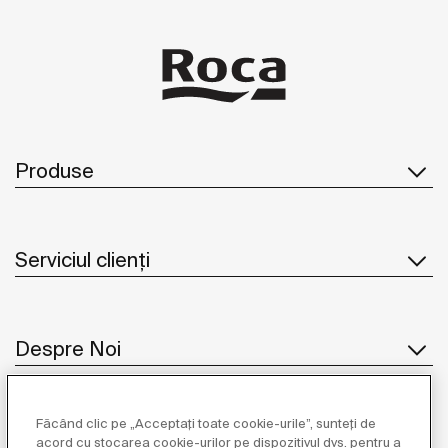
Produse
Serviciul clienți
Despre Noi
Făcând clic pe „Acceptați toate cookie-urile”, sunteți de
Inspirație
acord cu stocarea cookie-urilor pe dispozitivul dvs. pentru a