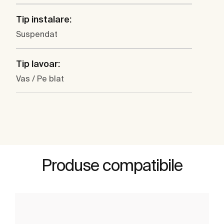
Tip instalare:
Suspendat
Tip lavoar:
Vas / Pe blat
Produse compatibile