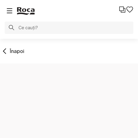
Înapoi