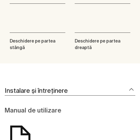
Deschidere pe partea
Deschidere pe partea
stângă
dreaptă
Instalare și întreținere
Manual de utilizare