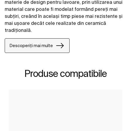
materie de design pentru lavoare, prin utilizarea unui
material care poate fi modelat formând pereți mai
subțiri, creând în același timp piese mai rezistente și
mai ușoare decât cele realizate din ceramică
tradițională.
Descoperiți mai multe
Produse compatibile