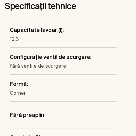
Specificații tehnice
Capacitate lavoar (l):
12.3
Configuraţie ventil de scurgere:
Fără ventile de scurgere
Formă:
Corner
Fără preaplin