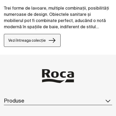
Trei forme de lavoare, multiple combinații, posibilități
numeroase de design. Obiectele sanitare și
mobilierul pot fi combinate perfect, aducând o notă
modernă în spațiile de baie, indiferent de stilul
acestora.
Vezi întreaga colecție
Produse