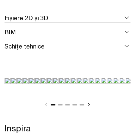
Fișiere 2D și 3D
BIM
Schițe tehnice
Inspira