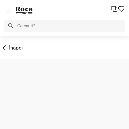
Înapoi