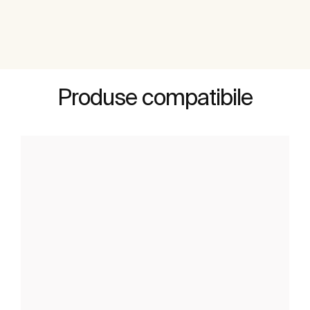
Produse compatibile