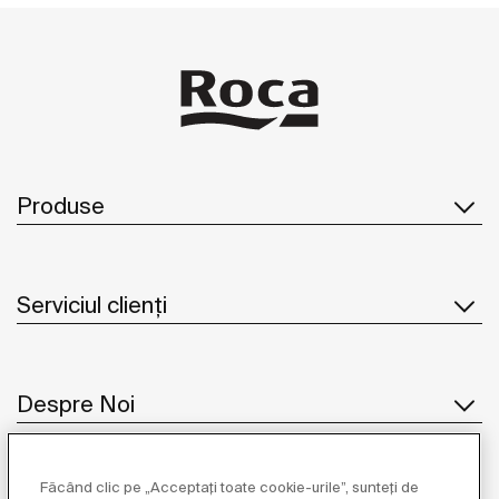
Produse
Serviciul clienți
Despre Noi
Făcând clic pe „Acceptați toate cookie-urile”, sunteți de