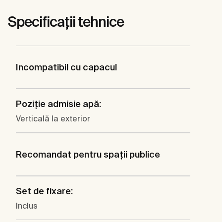
Specificații tehnice
Incompatibil cu capacul
Poziţie admisie apă:
Verticală la exterior
Recomandat pentru spaţii publice
Set de fixare:
Inclus