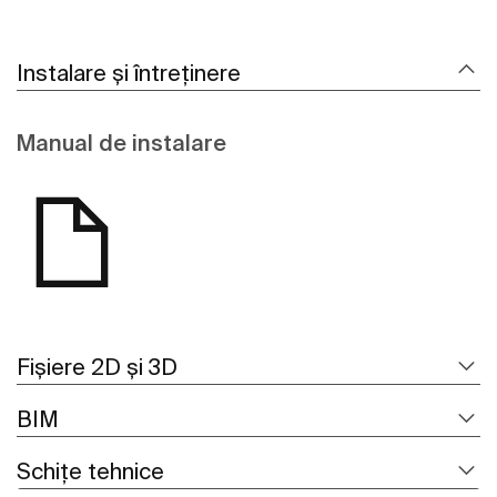
Instalare și întreținere
Manual de instalare
Fișiere 2D și 3D
BIM
Schițe tehnice