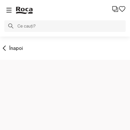
Înapoi