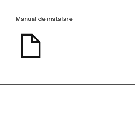
Manual de instalare