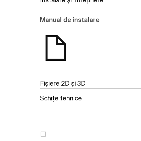
Manual de instalare
Fișiere 2D și 3D
Schițe tehnice