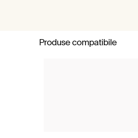
Produse compatibile