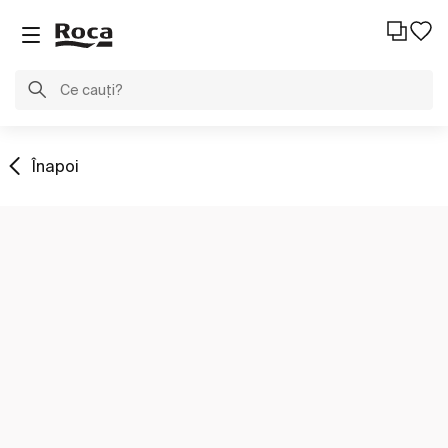
Înapoi