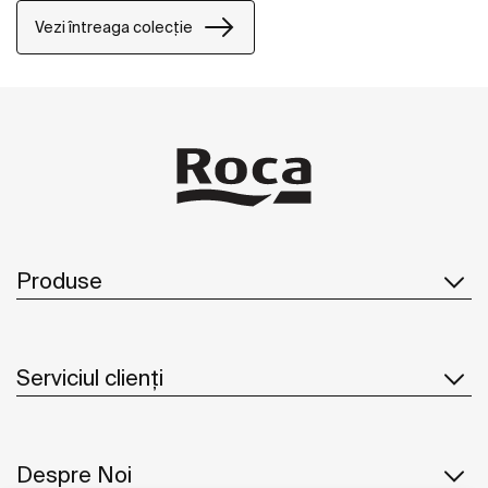
Vezi întreaga colecție
Produse
Serviciul clienți
Despre Noi