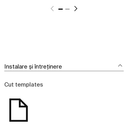
Instalare și întreținere
Cut templates