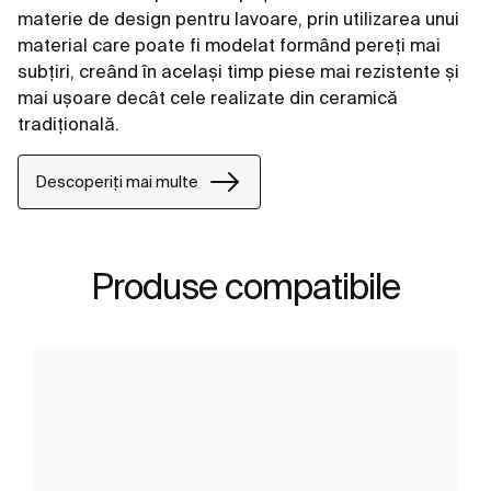
materie de design pentru lavoare, prin utilizarea unui
material care poate fi modelat formând pereți mai
subțiri, creând în același timp piese mai rezistente și
mai ușoare decât cele realizate din ceramică
tradițională.
Descoperiți mai multe
Produse compatibile