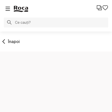
Înapoi