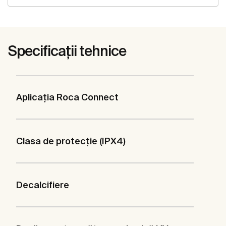
Specificații tehnice
Aplicația Roca Connect
Clasa de protecție (IPX4)
Decalcifiere