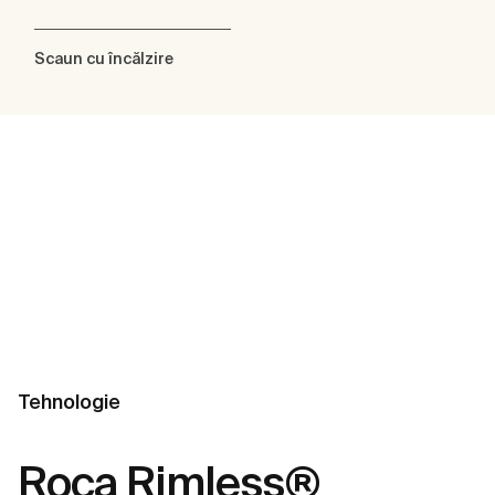
Scaun cu încălzire
Tehnologie
Roca Rimless®