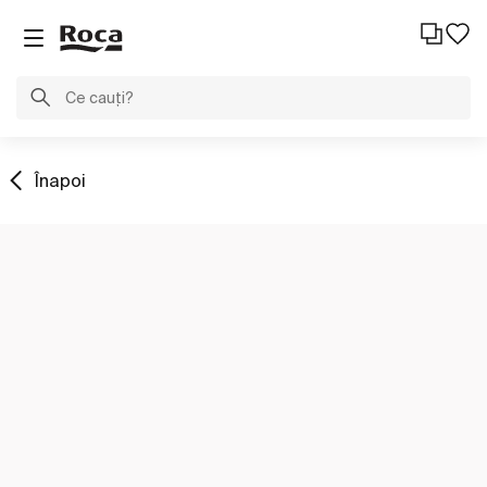
Înapoi