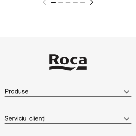
Produse
Serviciul clienți