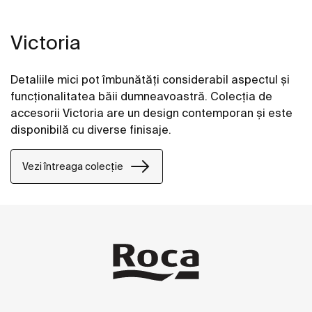
Victoria
Detaliile mici pot îmbunătăți considerabil aspectul și
funcționalitatea băii dumneavoastră. Colecția de
accesorii Victoria are un design contemporan și este
disponibilă cu diverse finisaje.
Vezi întreaga colecție