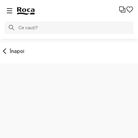
Înapoi