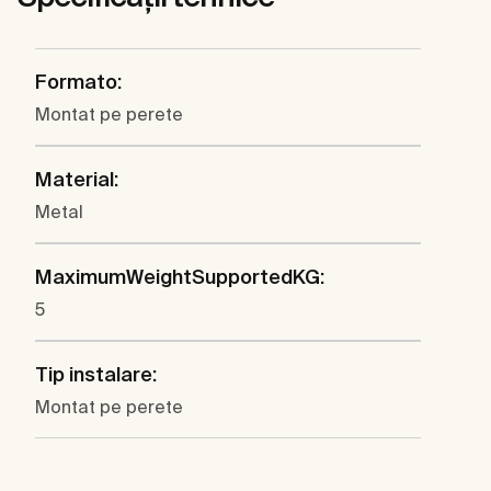
Formato:
Montat pe perete
Material:
Metal
MaximumWeightSupportedKG:
5
Tip instalare:
Montat pe perete