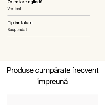
Orientare oglindă:
Vertical
Tip instalare:
Suspendat
Produse cumpărate frecvent
împreună