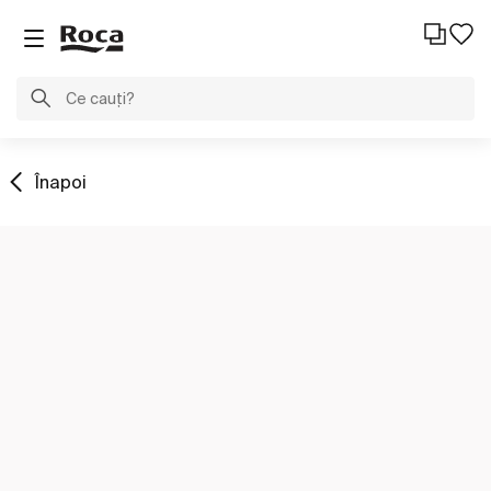
Înapoi