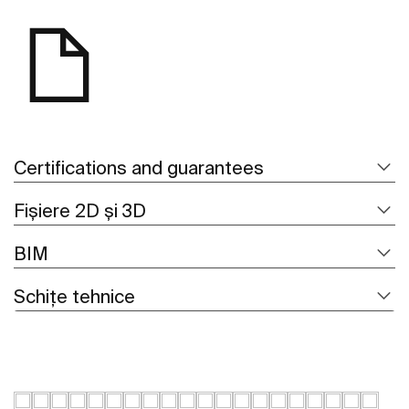
Certifications and guarantees
Fișiere 2D și 3D
BIM
Schițe tehnice