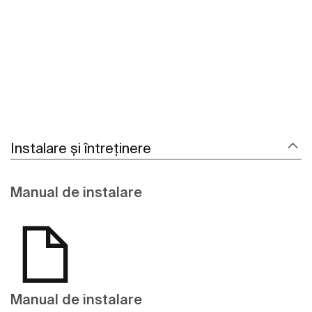
Vezi mai mult
Instalare și întreținere
Manual de instalare
Manual de instalare