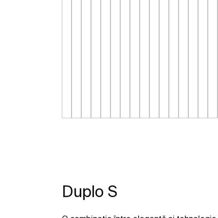
Duplo S