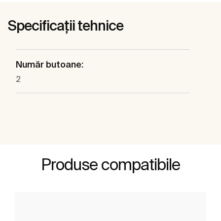
Specificații tehnice
Număr butoane:
2
Produse compatibile