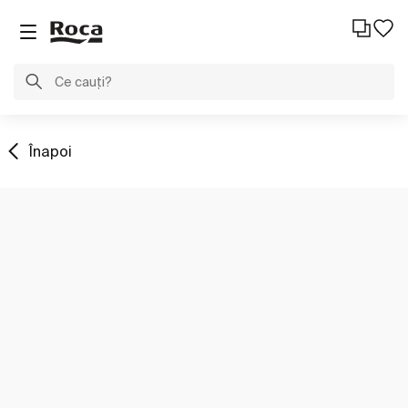
Înapoi