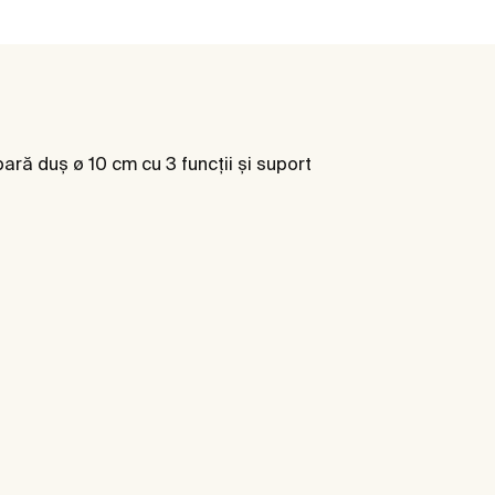
ară duș ø 10 cm cu 3 funcții și suport