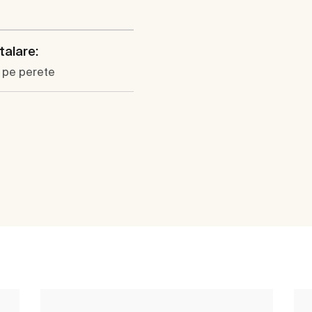
talare:
 pe perete