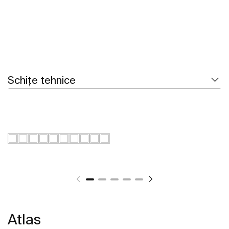
Schițe tehnice
Atlas