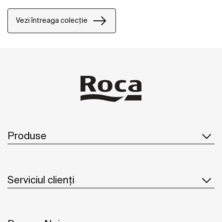
Vezi întreaga colecție
Produse
Serviciul clienți