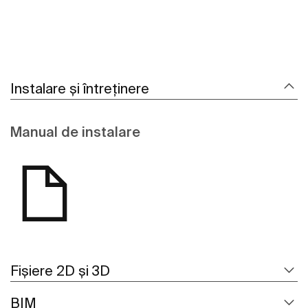
Instalare și întreținere
Manual de instalare
Fișiere 2D și 3D
BIM