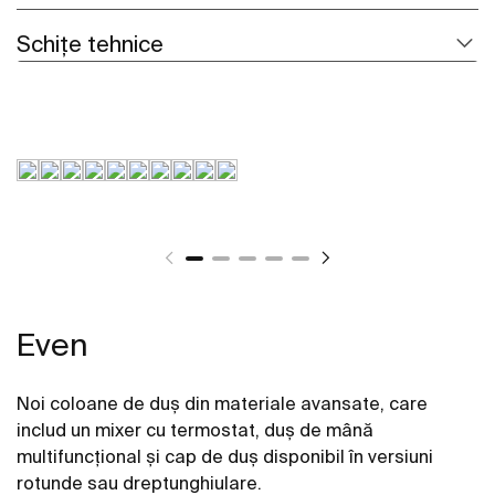
Schițe tehnice
Even
Noi coloane de duș din materiale avansate, care
includ un mixer cu termostat, duș de mână
multifuncțional și cap de duș disponibil în versiuni
rotunde sau dreptunghiulare.