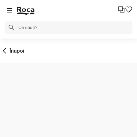
Înapoi