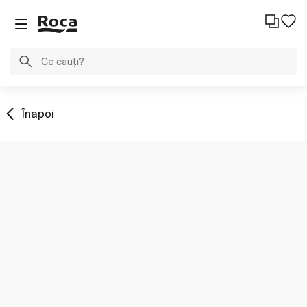
Înapoi