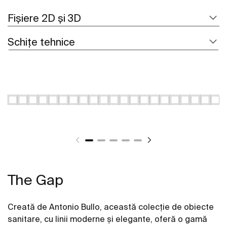
Fișiere 2D și 3D
Schițe tehnice
The Gap
Creată de Antonio Bullo, această colecție de obiecte
sanitare, cu linii moderne și elegante, oferă o gamă