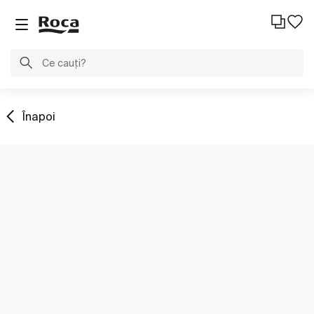
Înapoi