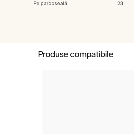
Pe pardoseală
23
Produse compatibile