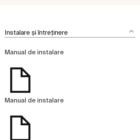
Instalare și întreținere
Manual de instalare
Manual de instalare