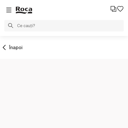
Înapoi