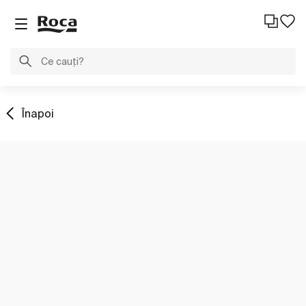
Înapoi