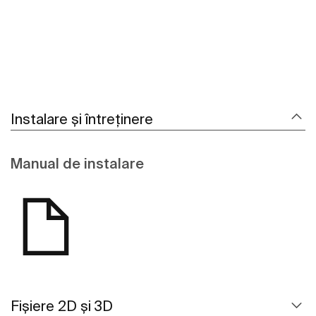
Instalare și întreținere
Manual de instalare
Fișiere 2D și 3D