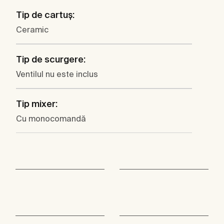
Tip de cartuş:
Ceramic
Tip de scurgere:
Ventilul nu este inclus
Tip mixer:
Cu monocomandă