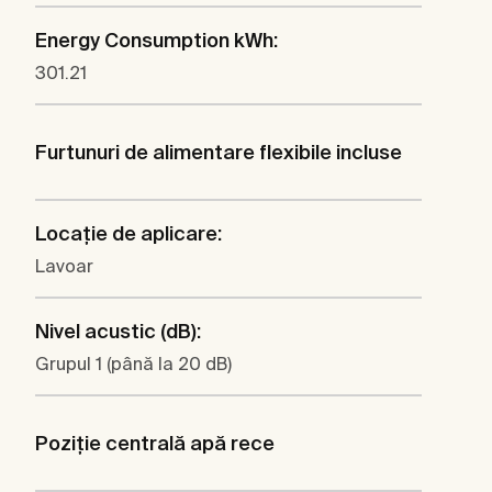
Energy Consumption kWh:
301.21
Furtunuri de alimentare flexibile incluse
Locaţie de aplicare:
Lavoar
Nivel acustic (dB):
Grupul 1 (până la 20 dB)
Poziţie centrală apă rece