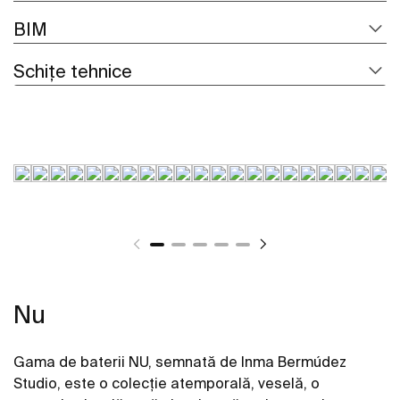
BIM
Schițe tehnice
Nu
Gama de baterii NU, semnată de Inma Bermúdez
Studio, este o colecție atemporală, veselă, o