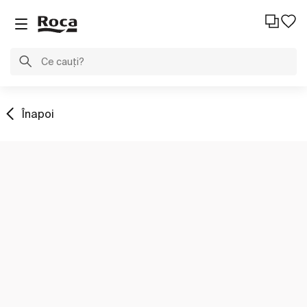
Înapoi