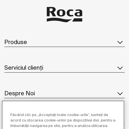
Produse
Serviciul clienți
Despre Noi
Făcând clic pe „Acceptați toate cookie-urile”, sunteți de
Inspirație
acord cu stocarea cookie-urilor pe dispozitivul dvs. pentru a
îmbunătăți navigarea pe site, pentru a analiza utilizarea