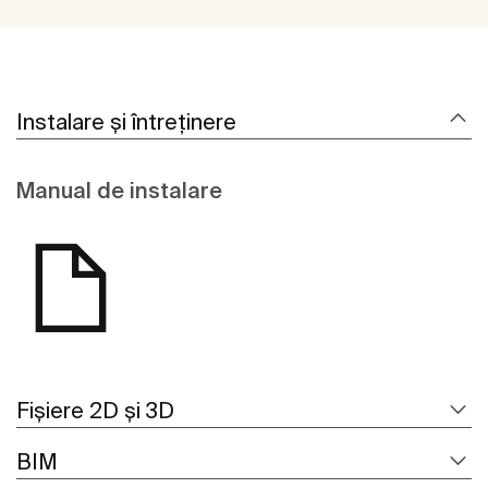
Instalare și întreținere
Manual de instalare
Fișiere 2D și 3D
BIM