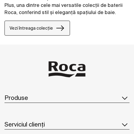
Plus, una dintre cele mai versatile colecții de baterii
Roca, conferind stil și eleganță spațiului de baie.
Vezi întreaga colecție
Produse
Serviciul clienți