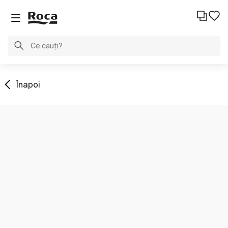
Înapoi