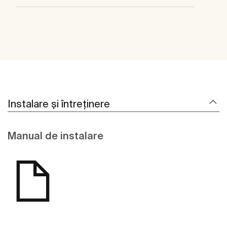
Instalare și întreținere
Manual de instalare