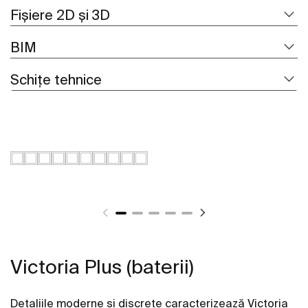
Fișiere 2D și 3D
BIM
Schițe tehnice
Victoria Plus (baterii)
Detaliile moderne și discrete caracterizează Victoria