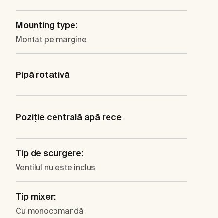
Mounting type:
Montat pe margine
Pipă rotativă
Poziţie centrală apă rece
Tip de scurgere:
Ventilul nu este inclus
Tip mixer:
Cu monocomandă