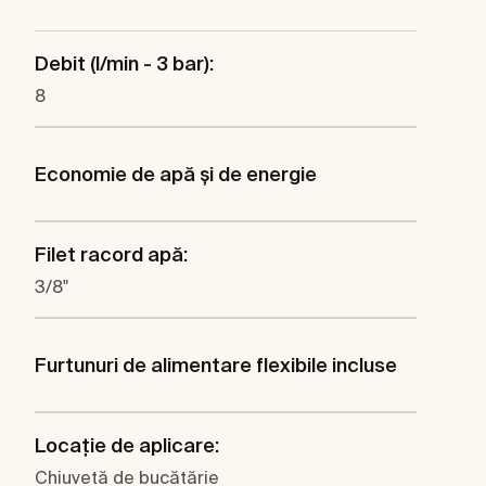
Debit (l/min - 3 bar):
8
Economie de apă şi de energie
Filet racord apă:
3/8"
Furtunuri de alimentare flexibile incluse
Locaţie de aplicare:
Chiuvetă de bucătărie