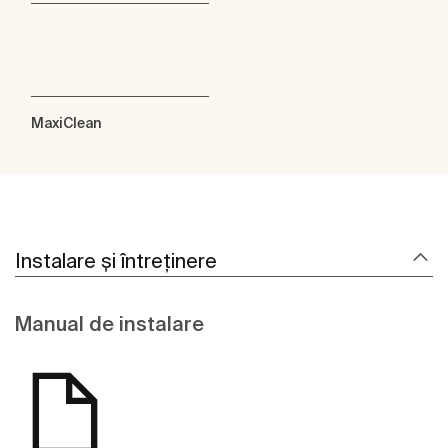
MaxiClean
Instalare și întreținere
Manual de instalare