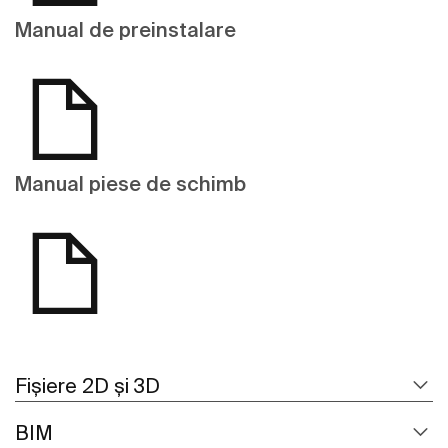
Manual de preinstalare
Manual piese de schimb
Fișiere 2D și 3D
BIM