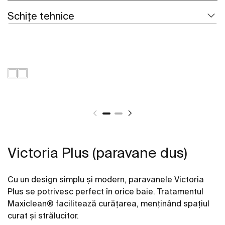
Schițe tehnice
Victoria Plus (paravane dus)
Cu un design simplu și modern, paravanele Victoria
Plus se potrivesc perfect în orice baie. Tratamentul
Maxiclean® facilitează curățarea, menținând spațiul
curat și strălucitor.