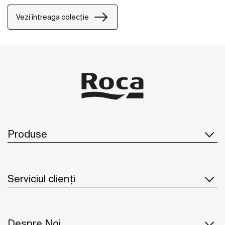
Vezi întreaga colecție
Produse
Serviciul clienți
Despre Noi