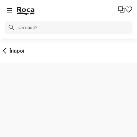
Înapoi