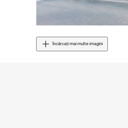
Încărcați mai multe imagini