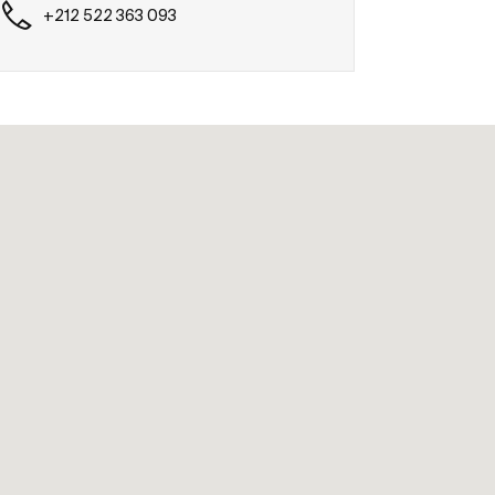
+212 522 363 093