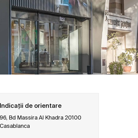
Indicații de orientare
96, Bd Massira Al Khadra 20100
Casablanca