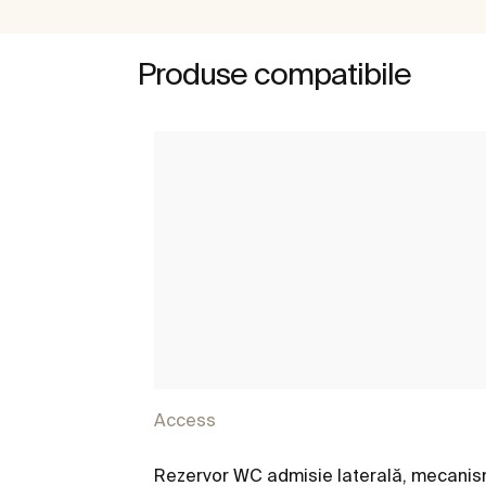
Produse compatibile
Access
Rezervor WC admisie laterală, mecani