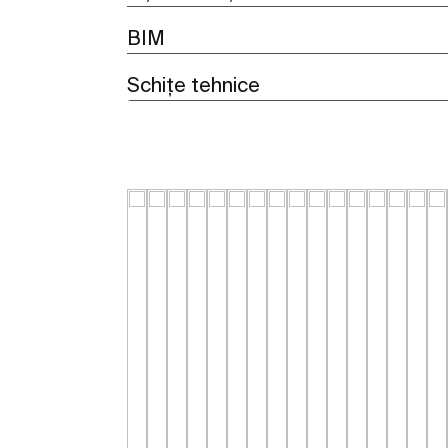
BIM
Schițe tehnice