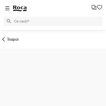
Înapoi