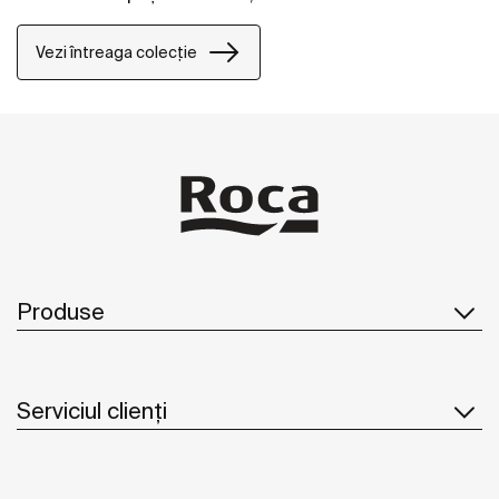
acestora.
Vezi întreaga colecție
Produse
Serviciul clienți