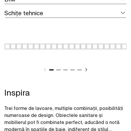
Schițe tehnice
Inspira
Trei forme de lavoare, multiple combinații, posibilități
numeroase de design. Obiectele sanitare și
mobilierul pot fi combinate perfect, aducând o notă
modernă în spațiile de baie, indiferent de stilul