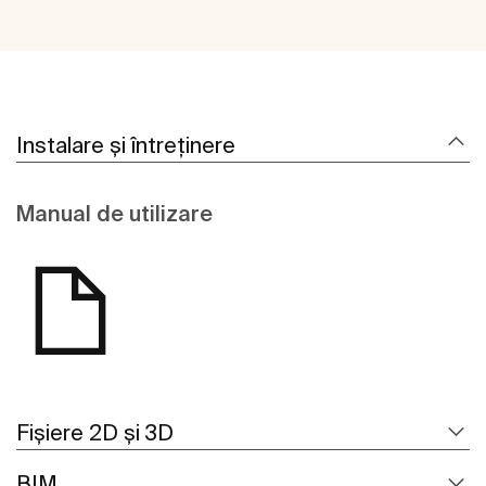
Instalare și întreținere
Manual de utilizare
Fișiere 2D și 3D
BIM